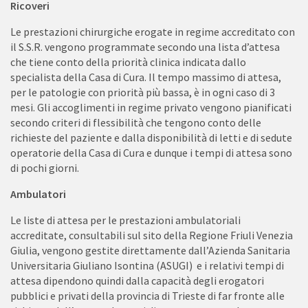
Ricoveri
Le prestazioni chirurgiche erogate in regime accreditato con
il S.S.R. vengono programmate secondo una lista d’attesa
che tiene conto della priorità clinica indicata dallo
specialista della Casa di Cura. Il tempo massimo di attesa,
per le patologie con priorità più bassa, è in ogni caso di 3
mesi. Gli accoglimenti in regime privato vengono pianificati
secondo criteri di flessibilità che tengono conto delle
richieste del paziente e dalla disponibilità di letti e di sedute
operatorie della Casa di Cura e dunque i tempi di attesa sono
di pochi giorni.
Ambulatori
Le liste di attesa per le prestazioni ambulatoriali
accreditate, consultabili sul sito della Regione Friuli Venezia
Giulia, vengono gestite direttamente dall’Azienda Sanitaria
Universitaria Giuliano Isontina (ASUGI) e i relativi tempi di
attesa dipendono quindi dalla capacità degli erogatori
pubblici e privati della provincia di Trieste di far fronte alle