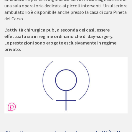
una sala operatoria dedicata ai piccoli interventi. Un ulteriore
ambulatorio è disponibile anche presso la casa di cura Pineta
del Carso.
L’attività chirurgica può, a seconda dei casi, essere
effettuata sia in regime ordinario che di day-surgery.
Le prestazioni sono erogate esclusivamente in regime
privato.