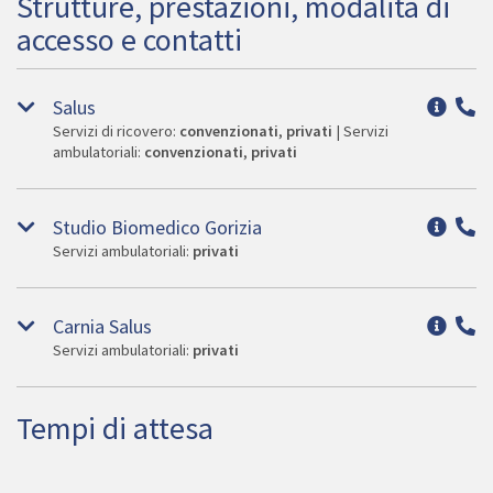
Strutture, prestazioni, modalità di
accesso e contatti
Salus
Servizi di ricovero:
convenzionati
,
privati
| Servizi
ambulatoriali:
convenzionati
,
privati
Studio Biomedico Gorizia
Servizi ambulatoriali:
privati
Carnia Salus
Servizi ambulatoriali:
privati
Tempi di attesa