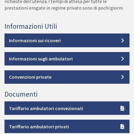
richieste dell’utenza. I tempi di attesa per tutte le
prestazioni erogate in regime privato sono di pochi giorni.
Informazioni Utili
Informazioni sui ricoveri
Informazioni sugli ambulatori
Convenzioni private
Documenti
Document
Tariffario ambulatori convezionati
Document
Tariffario ambulatori privati