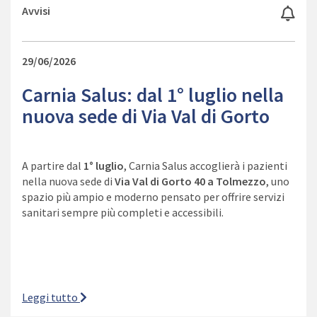
Avvisi
29/06/2026
Carnia Salus: dal 1° luglio nella
nuova sede di Via Val di Gorto
A partire dal
1° luglio
, Carnia Salus accoglierà i pazienti
nella nuova sede di
Via Val di Gorto 40 a Tolmezzo
, uno
spazio più ampio e moderno pensato per offrire servizi
sanitari sempre più completi e accessibili.
Leggi tutto