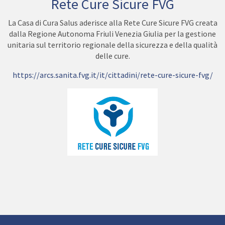
Rete Cure Sicure FVG
La Casa di Cura Salus aderisce alla Rete Cure Sicure FVG creata
dalla Regione Autonoma Friuli Venezia Giulia per la gestione
unitaria sul territorio regionale della sicurezza e della qualità
delle cure.
https://arcs.sanita.fvg.it/it/cittadini/rete-cure-sicure-fvg/