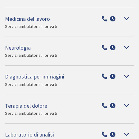
Medicina del lavoro
Servizi ambulatoriali:
privati
Neurologia
Servizi ambulatoriali:
privati
Diagnostica per immagini
Servizi ambulatoriali:
privati
Terapia del dolore
Servizi ambulatoriali:
privati
Laboratorio di analisi