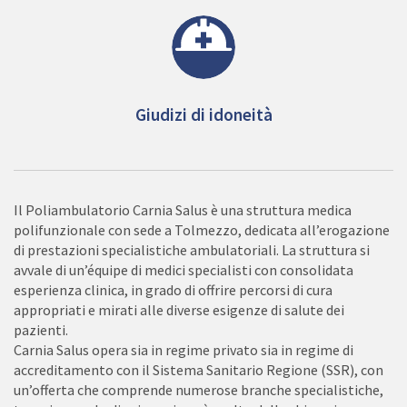
Giudizi di idoneità
Il Poliambulatorio Carnia Salus è una struttura medica
polifunzionale con sede a Tolmezzo, dedicata all’erogazione
di prestazioni specialistiche ambulatoriali. La struttura si
avvale di un’équipe di medici specialisti con consolidata
esperienza clinica, in grado di offrire percorsi di cura
appropriati e mirati alle diverse esigenze di salute dei
pazienti.
Carnia Salus opera sia in regime privato sia in regime di
accreditamento con il Sistema Sanitario Regione (SSR), con
un’offerta che comprende numerose branche specialistiche,