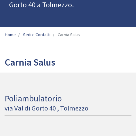
Gorto 40 a Tolmezzo.
Home
Sedi e Contatti
Carnia Salus
Carnia Salus
Poliambulatorio
via Val di Gorto 40 , Tolmezzo