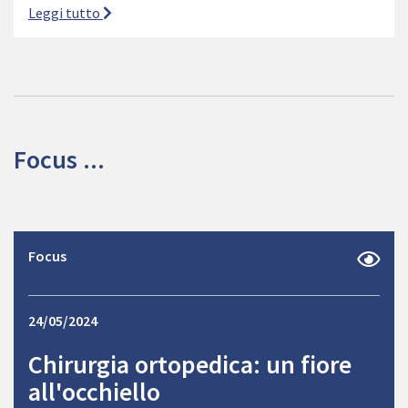
Leggi tutto
Focus ...
Focus
24/05/2024
Chirurgia ortopedica: un fiore
all'occhiello