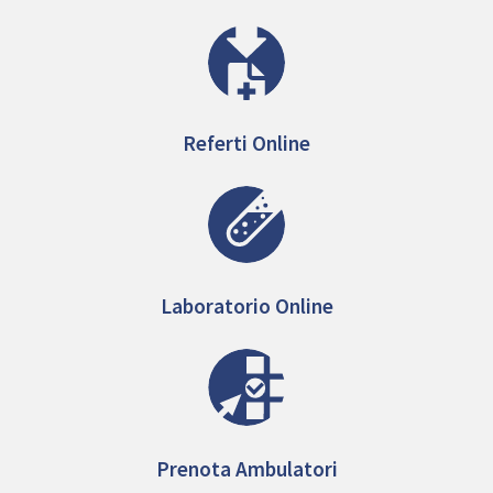
Referti Online
Laboratorio Online
Prenota Ambulatori