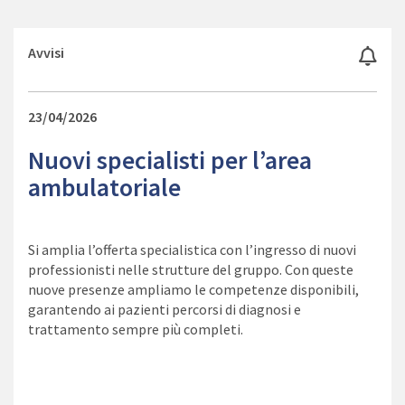
Avvisi
23/04/2026
Nuovi specialisti per l’area
ambulatoriale
Si amplia l’offerta specialistica con l’ingresso di nuovi
professionisti nelle strutture del gruppo. Con queste
nuove presenze ampliamo le competenze disponibili,
garantendo ai pazienti percorsi di diagnosi e
trattamento sempre più completi.