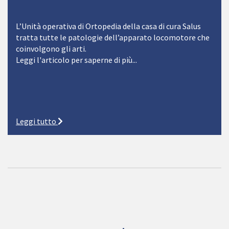
L’Unità operativa di Ortopedia della casa di cura Salus
tratta tutte le patologie dell’apparato locomotore che
coinvolgono gli arti.
Leggi l'articolo per saperne di più...
Leggi tutto