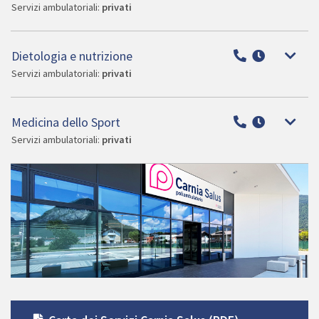
Servizi ambulatoriali:
privati
Dietologia e nutrizione
Servizi ambulatoriali:
privati
Medicina dello Sport
Servizi ambulatoriali:
privati