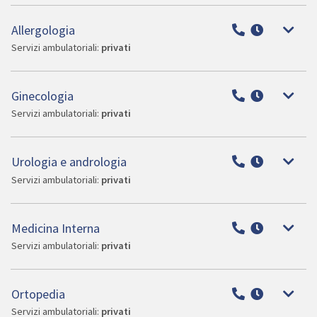
Allergologia
Servizi ambulatoriali:
privati
Ginecologia
Servizi ambulatoriali:
privati
Urologia e andrologia
Servizi ambulatoriali:
privati
Medicina Interna
Servizi ambulatoriali:
privati
Ortopedia
Servizi ambulatoriali:
privati