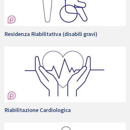
Residenza Riabilitativa (disabili gravi)
Riabilitazione Cardiologica