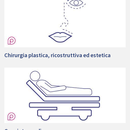
Chirurgia plastica, ricostruttiva ed estetica