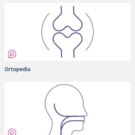
Ortopedia