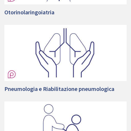
Otorinolaringoiatria
Pneumologia e Riabilitazione pneumologica