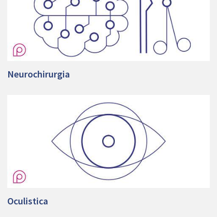
Neurochirurgia
Oculistica