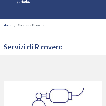
periodo.
Home
Servizi di Ricovero
Servizi di Ricovero