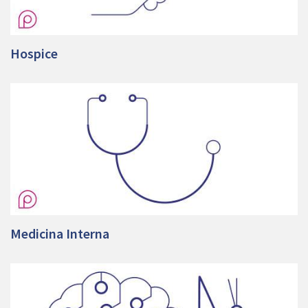
Hospice
Medicina Interna