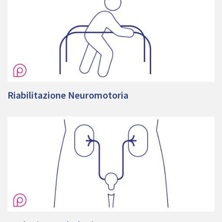
Riabilitazione Neuromotoria