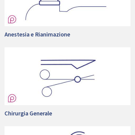
Anestesia e Rianimazione
Chirurgia Generale