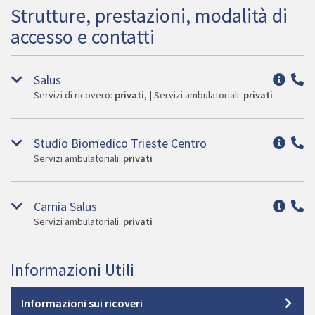
Strutture, prestazioni, modalità di
accesso e contatti
Salus
Servizi di ricovero:
privati
, | Servizi ambulatoriali:
privati
Studio Biomedico Trieste Centro
Servizi ambulatoriali:
privati
Carnia Salus
Servizi ambulatoriali:
privati
Informazioni Utili
Informazioni sui ricoveri