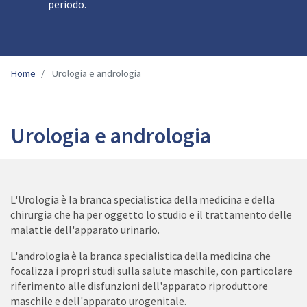
periodo.
Home
Urologia e andrologia
Urologia e andrologia
L'Urologia è la branca specialistica della medicina e della
chirurgia che ha per oggetto lo studio e il trattamento delle
malattie dell'apparato urinario.
L'andrologia è la branca specialistica della medicina che
focalizza i propri studi sulla salute maschile, con particolare
riferimento alle disfunzioni dell'apparato riproduttore
maschile e dell'apparato urogenitale.