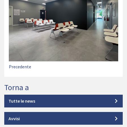
Precedente
Torna a
Tutte le news
Avvisi