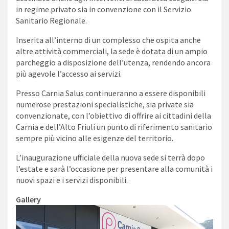
in regime privato sia in convenzione con il Servizio
Sanitario Regionale.
Inserita all’interno di un complesso che ospita anche
altre attività commerciali, la sede è dotata di un ampio
parcheggio a disposizione dell’utenza, rendendo ancora
più agevole l’accesso ai servizi.
Presso Carnia Salus continueranno a essere disponibili
numerose prestazioni specialistiche, sia private sia
convenzionate, con l’obiettivo di offrire ai cittadini della
Carnia e dell’Alto Friuli un punto di riferimento sanitario
sempre più vicino alle esigenze del territorio.
L’inaugurazione ufficiale della nuova sede si terrà dopo
l’estate e sarà l’occasione per presentare alla comunità i
nuovi spazi e i servizi disponibili.
Gallery