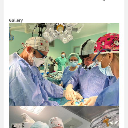
Gallery