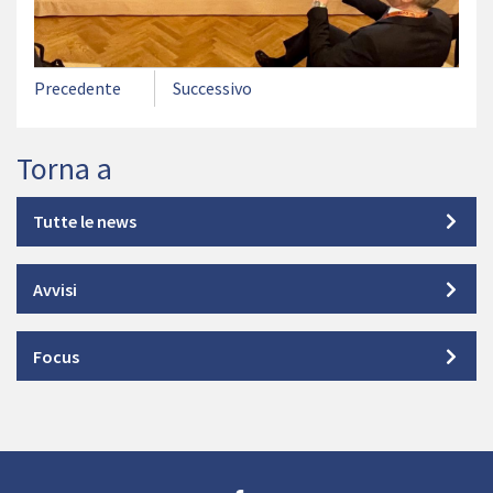
Precedente
Successivo
Torna a
Tutte le news
Avvisi
Focus