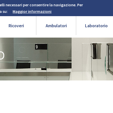
elli necessari per consentire la navigazione. Per
a su:
Maggior informazioni
Ricoveri
Ambulatori
Laboratorio