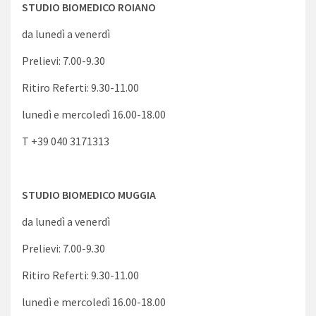
STUDIO BIOMEDICO ROIANO
da lunedì a venerdì
Prelievi: 7.00-9.30
Ritiro Referti: 9.30-11.00
lunedì e mercoledì 16.00-18.00
T +39 040 3171313
STUDIO BIOMEDICO MUGGIA
da lunedì a venerdì
Prelievi: 7.00-9.30
Ritiro Referti: 9.30-11.00
lunedì e mercoledì 16.00-18.00