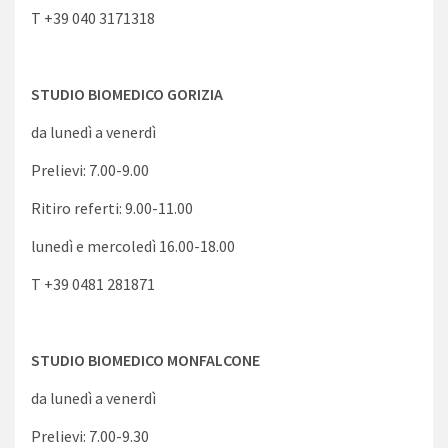
T +39 040 3171318
STUDIO BIOMEDICO GORIZIA
da lunedì a venerdì
Prelievi: 7.00-9.00
Ritiro referti: 9.00-11.00
lunedì e mercoledì 16.00-18.00
T +39 0481 281871
STUDIO BIOMEDICO MONFALCONE
da lunedì a venerdì
Prelievi: 7.00-9.30