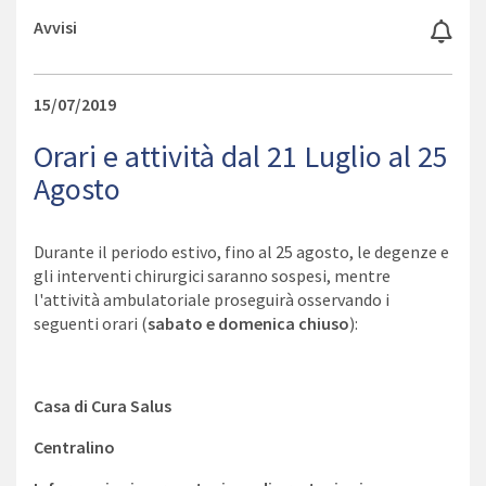
Avvisi
15/07/2019
Orari e attività dal 21 Luglio al 25
Agosto
Durante il periodo estivo, fino al 25 agosto, le degenze e
gli interventi chirurgici saranno sospesi, mentre
l'attività ambulatoriale proseguirà osservando i
seguenti orari (
sabato e domenica chiuso
):
Casa di Cura Salus
Centralino