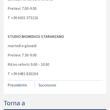
Prelievi: 7.00-9.00
T +39 0431 373116
STUDIO BIOMEDICO STARANZANO
martedì e giovedì
Prelievi: 7.30-9.00
Ritiro referti: 9.00 – 10.00
T +39 0481 830104
Precedente
Successivo
Torna a