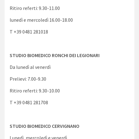
Ritiro referti: 9.30-11.00
lunedì e mercoledì 16.00-18.00
T +39 0481 281018
STUDIO BIOMEDICO RONCHI DEI LEGIONARI
Da lunedì al venerdì
Prelievi: 7.00-9.30
Ritiro referti: 9.30-10.00
T +39 0481 281708
STUDIO BIOMEDICO CERVIGNANO
Lunedì, mercoledì e venerdì